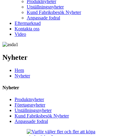
Produktnyheter
Utställningsnyheter
Kund Fabriksbesök Nyheter
Anpassade fodral
Eftermarknad
Kontakta oss
Video
Nyheter
Hem
Nyheter
Nyheter
Produktnyheter
Företagsnyheter
Utställningsnyheter
Kund Fabriksbesök Nyheter
Anpassade fodral