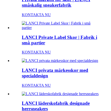
småskalig sneakerfabrik
KONTAKTA NU
LANCI Private Label Skor | Fabrik i
små partier
KONTAKTA NU
LANCI privata märkesskor med
specialdesign
KONTAKTA NU
LANCI läderskofabrik designade
herrsneakers