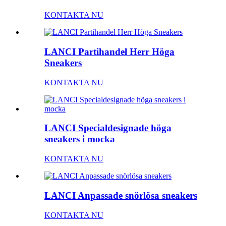
KONTAKTA NU
LANCI Partihandel Herr Höga
Sneakers
KONTAKTA NU
LANCI Specialdesignade höga
sneakers i mocka
KONTAKTA NU
LANCI Anpassade snörlösa sneakers
KONTAKTA NU