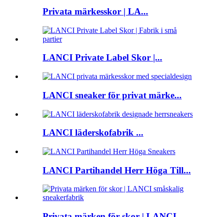
Privata märkesskor | LA...
LANCI Private Label Skor |...
LANCI sneaker för privat märke...
LANCI läderskofabrik ...
LANCI Partihandel Herr Höga Till...
Privata märken för skor | LANCI