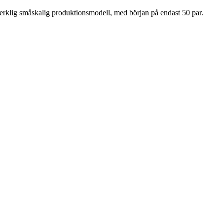
 verklig småskalig produktionsmodell, med början på endast 50 par.