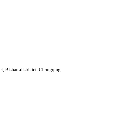
t, Bishan-distriktet, Chongqing