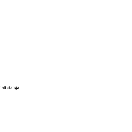
 att stänga